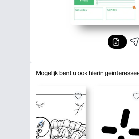
Mogelijk bent u ook hierin geïnteresse