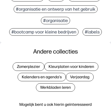
#organisatie en ontwerp van het gebruik
#organisatie
#bootcamp voor kleine bedrijven
#labels
Andere collecties
Zomerplezier
Kleurplaten voor kinderen
Kalenders en agenda's
Verjaardag
Werkbladen leren
Mogelijk bent u ook hierin geïnteresseerd