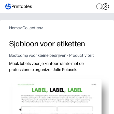
Printables
Home
>
Collecties
>
Sjabloon voor etiketten
Bootcamp voor kleine bedrijven - Productiviteit
Maak labels voor je kantoorruimte met de
professionele organizer Jolin Polasek.