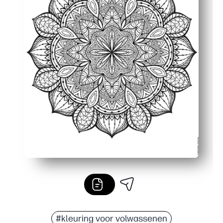
#kleuring voor volwassenen