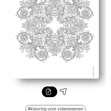
#kleuring voor volwassenen