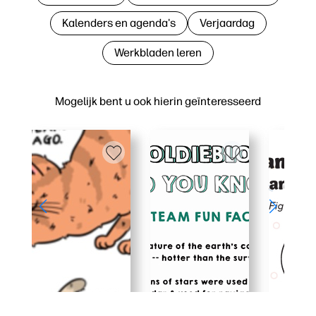
Kalenders en agenda's
Verjaardag
Werkbladen leren
Mogelijk bent u ook hierin geïnteresseerd