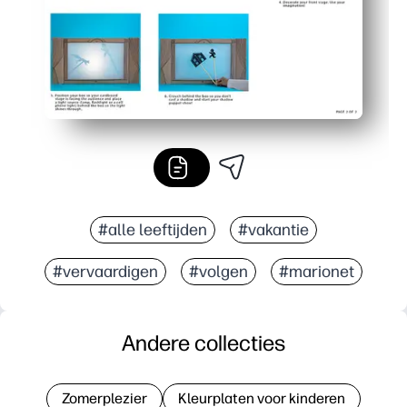
#alle leeftijden
#vakantie
#vervaardigen
#volgen
#marionet
Andere collecties
Zomerplezier
Kleurplaten voor kinderen