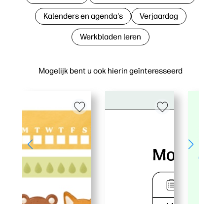
Kalenders en agenda's
Verjaardag
Werkbladen leren
Mogelijk bent u ook hierin geïnteresseerd