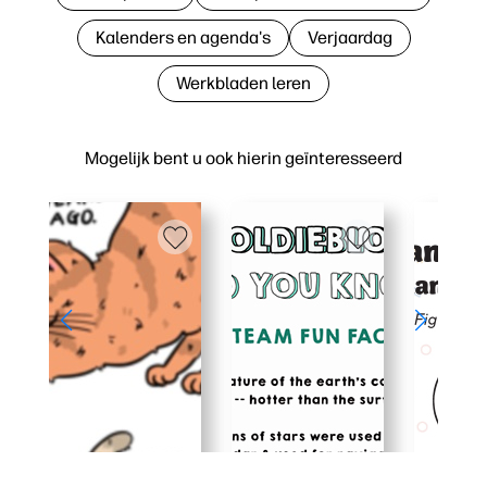
Kalenders en agenda's
Verjaardag
Werkbladen leren
Mogelijk bent u ook hierin geïnteresseerd