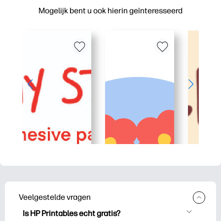
Mogelijk bent u ook hierin geïnteresseerd
Veelgestelde vragen
Is HP Printables echt gratis?