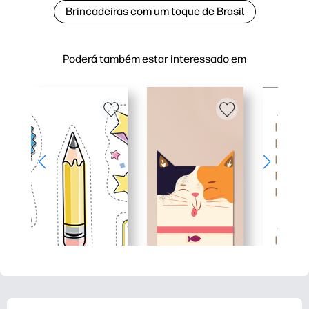
Brincadeiras com um toque de Brasil
Poderá também estar interessado em