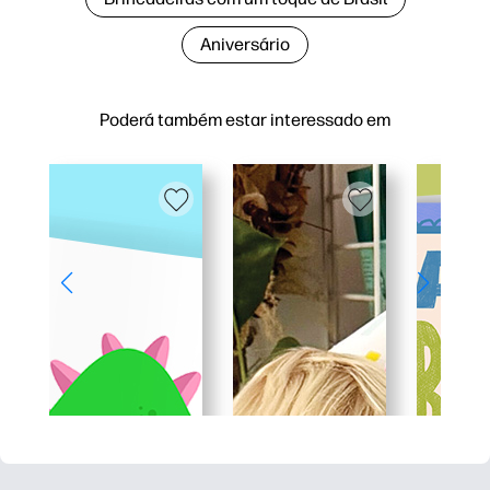
Aniversário
Poderá também estar interessado em