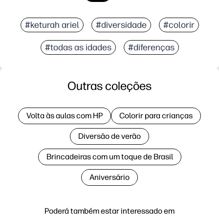
#keturah ariel
#diversidade
#colorir
#todas as idades
#diferenças
Outras coleções
Volta às aulas com HP
Colorir para crianças
Diversão de verão
Brincadeiras com um toque de Brasil
Aniversário
Poderá também estar interessado em