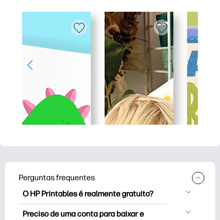
Perguntas frequentes
O HP Printables é realmente gratuito?
O HP Printables oferece mais de 2,500
Preciso de uma conta para baixar e