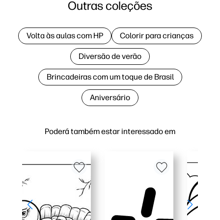
Outras coleções
Volta às aulas com HP
Colorir para crianças
Diversão de verão
Brincadeiras com um toque de Brasil
Aniversário
Poderá também estar interessado em