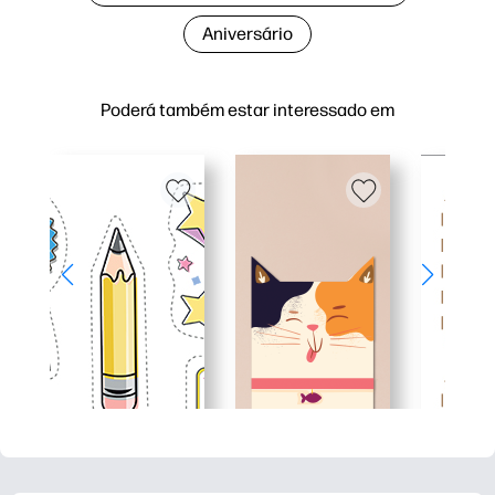
Aniversário
Poderá também estar interessado em