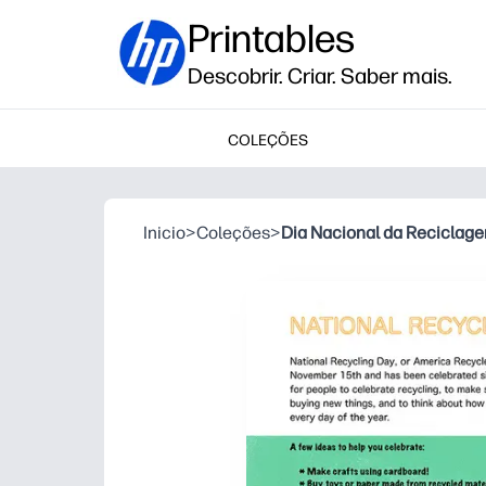
Printables
Descobrir. Criar. Saber mais.
COLEÇÕES
Inicio
>
Coleções
>
Dia Nacional da Reciclage