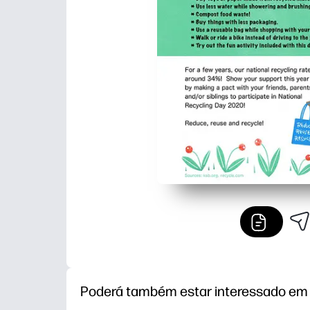
Poderá também estar interessado em