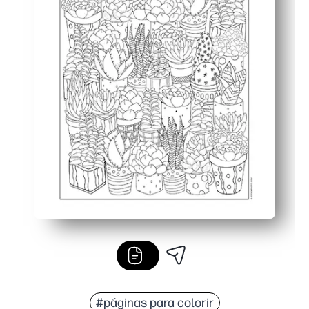
#páginas para colorir