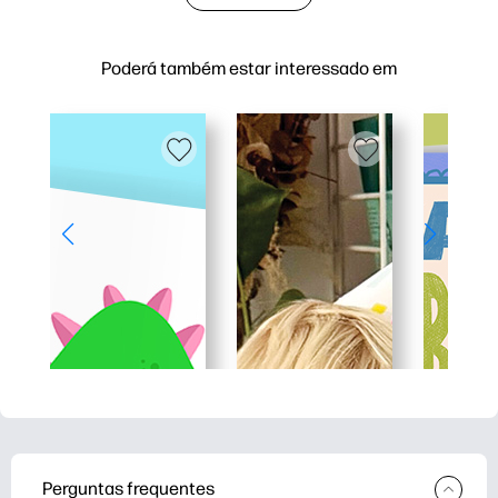
Poderá também estar interessado em
Perguntas frequentes