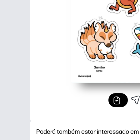
Poderá também estar interessado em