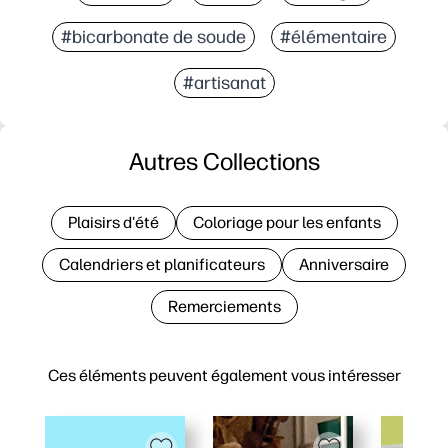
#bicarbonate de soude
#élémentaire
#artisanat
Autres Collections
Plaisirs d'été
Coloriage pour les enfants
Calendriers et planificateurs
Anniversaire
Remerciements
Ces éléments peuvent également vous intéresser