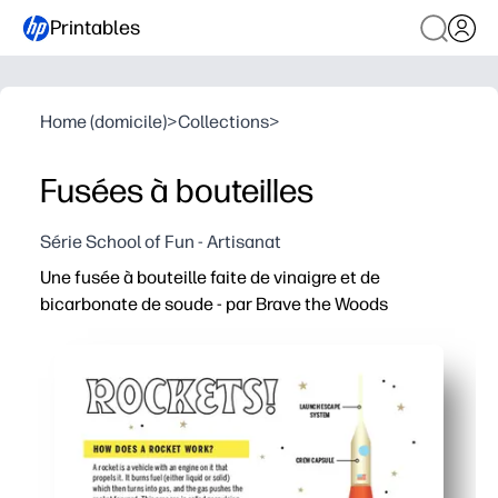
Printables
Home (domicile)
>
Collections
>
Fusées à bouteilles
Série School of Fun - Artisanat
Une fusée à bouteille faite de vinaigre et de
bicarbonate de soude - par Brave the Woods