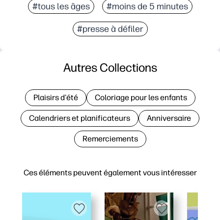
#tous les âges
#moins de 5 minutes
#presse à défiler
Autres Collections
Plaisirs d'été
Coloriage pour les enfants
Calendriers et planificateurs
Anniversaire
Remerciements
Ces éléments peuvent également vous intéresser