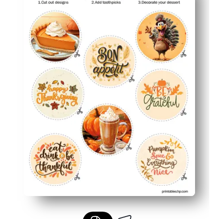
Pour les enfants - les enfants peuvent aider à couper et
Matériaux souples - impression sur du papier autocollant