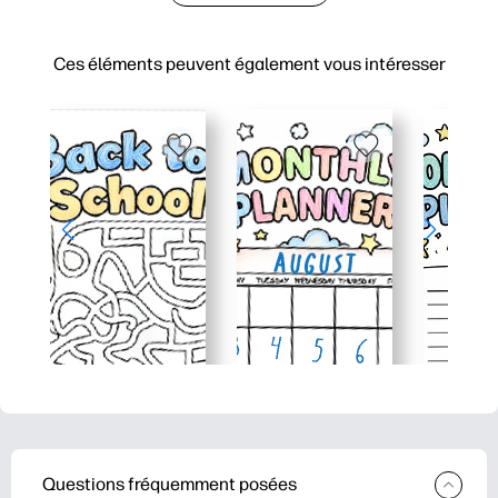
Ces éléments peuvent également vous intéresser
Questions fréquemment posées