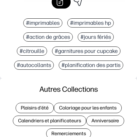
#imprimables
#imprimables hp
#action de grâces
#jours fériés
#citrouille
#garnitures pour cupcake
#autocollants
#planification des partis
Autres Collections
Plaisirs d'été
Coloriage pour les enfants
Calendriers et planificateurs
Anniversaire
Remerciements