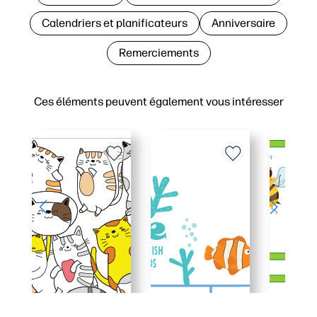
Calendriers et planificateurs
Anniversaire
Remerciements
Ces éléments peuvent également vous intéresser