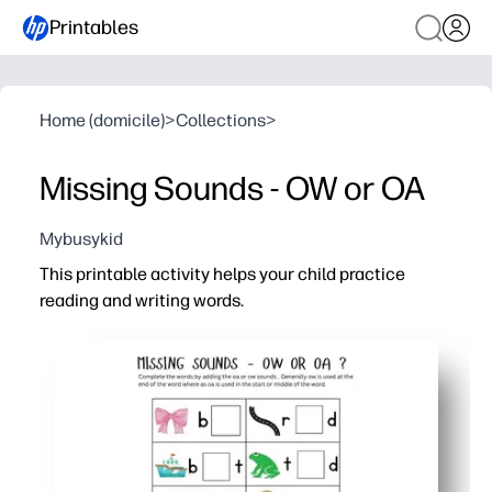
Printables
Home (domicile)
>
Collections
>
Missing Sounds - OW or OA
Mybusykid
This printable activity helps your child practice
reading and writing words.