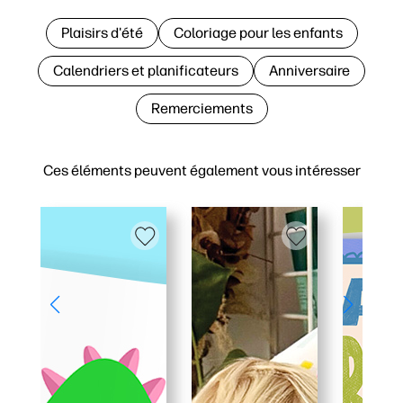
Plaisirs d'été
Coloriage pour les enfants
Calendriers et planificateurs
Anniversaire
Remerciements
Ces éléments peuvent également vous intéresser