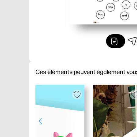
Ces éléments peuvent également vous