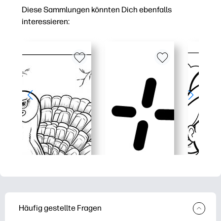
Diese Sammlungen könnten Dich ebenfalls
interessieren:
Häufig gestellte Fragen