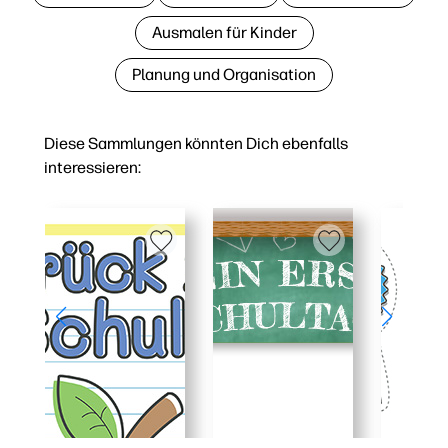
Ausmalen für Kinder
Planung und Organisation
Diese Sammlungen könnten Dich ebenfalls
interessieren: