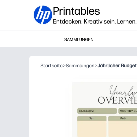
Printables
Entdecken. Kreativ sein. Lernen.
SAMMLUNGEN
Startseite
>
Sammlungen
>
Jährlicher Budget