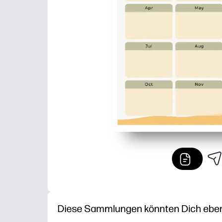
Diese Sammlungen könnten Dich ebenfa