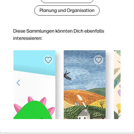
Planung und Organisation
Diese Sammlungen könnten Dich ebenfalls
interessieren: