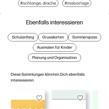
#schlange, drache
#malvorlage
Ebenfalls interessieren
Schulanfang
Grusskarten
Sommerspass
Ausmalen für Kinder
Planung und Organisation
Diese Sammlungen könnten Dich ebenfalls
interessieren: