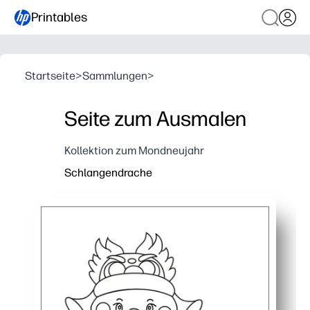
Printables
Startseite
>
Sammlungen
>
Seite zum Ausmalen
Kollektion zum Mondneujahr
Schlangendrache