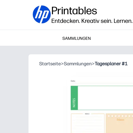
Printables
Entdecken. Kreativ sein. Lernen.
SAMMLUNGEN
Startseite
>
Sammlungen
>
Tagesplaner #1