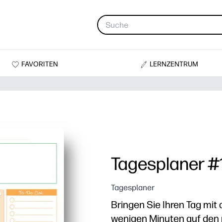
FAVORITEN
LERNZENTRUM
Tagesplaner #
Tagesplaner
Bringen Sie Ihren Tag mit
wenigen Minuten auf den r