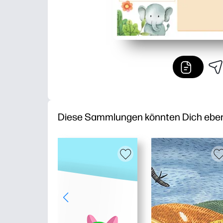
Diese Sammlungen könnten Dich ebenfa