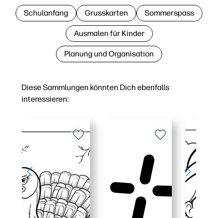
Schulanfang
Grusskarten
Sommerspass
Ausmalen für Kinder
Planung und Organisation
Diese Sammlungen könnten Dich ebenfalls
interessieren: