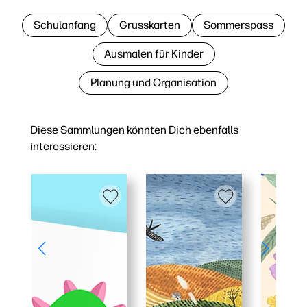
Schulanfang
Grusskarten
Sommerspass
Ausmalen für Kinder
Planung und Organisation
Diese Sammlungen könnten Dich ebenfalls
interessieren: