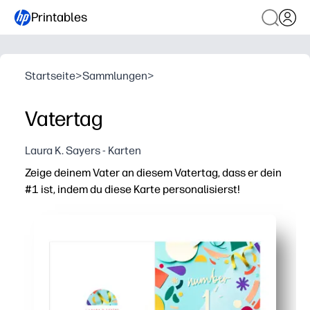
Printables
Startseite
>
Sammlungen
>
Vatertag
Laura K. Sayers - Karten
Zeige deinem Vater an diesem Vatertag, dass er dein
#1 ist, indem du diese Karte personalisierst!