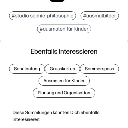
#studio sophie_philosophie
#ausmalbilder
#ausmalen für kinder
Ebenfalls interessieren
Schulanfang
Grusskarten
Sommerspass
Ausmalen für Kinder
Planung und Organisation
Diese Sammlungen könnten Dich ebenfalls
interessieren: