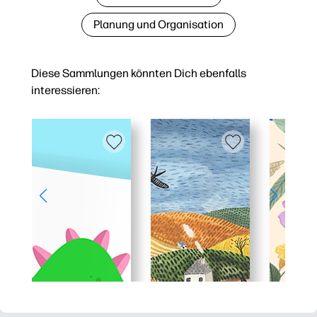
Planung und Organisation
Diese Sammlungen könnten Dich ebenfalls
interessieren: