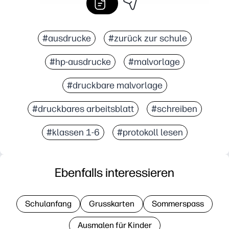
#ausdrucke
#zurück zur schule
#hp-ausdrucke
#malvorlage
#druckbare malvorlage
#druckbares arbeitsblatt
#schreiben
#klassen 1-6
#protokoll lesen
Ebenfalls interessieren
Schulanfang
Grusskarten
Sommerspass
Ausmalen für Kinder