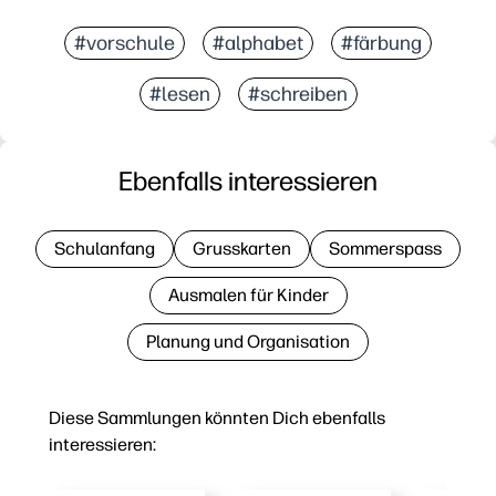
#vorschule
#alphabet
#färbung
#lesen
#schreiben
Ebenfalls interessieren
Schulanfang
Grusskarten
Sommerspass
Ausmalen für Kinder
Planung und Organisation
Diese Sammlungen könnten Dich ebenfalls
interessieren: