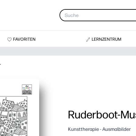
FAVORITEN
LERNZENTRUM
r
Ruderboot-Mu
Kunsttherapie - Ausmalbilder