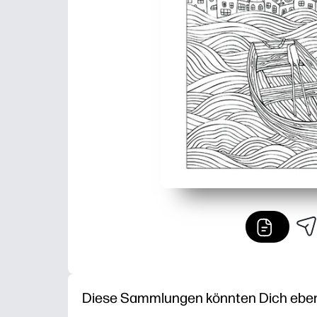
Diese Sammlungen könnten Dich ebenfa