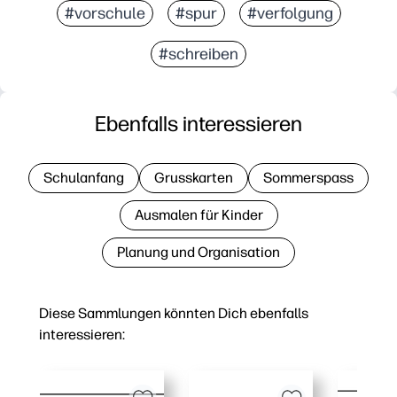
#vorschule
#spur
#verfolgung
#schreiben
Ebenfalls interessieren
Schulanfang
Grusskarten
Sommerspass
Ausmalen für Kinder
Planung und Organisation
Diese Sammlungen könnten Dich ebenfalls
interessieren: