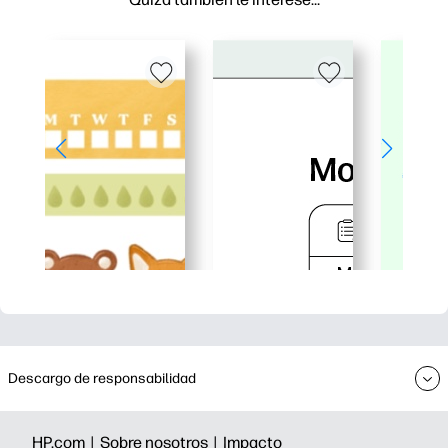
Descargo de responsabilidad
HP.com |
Sobre nosotros |
Impacto