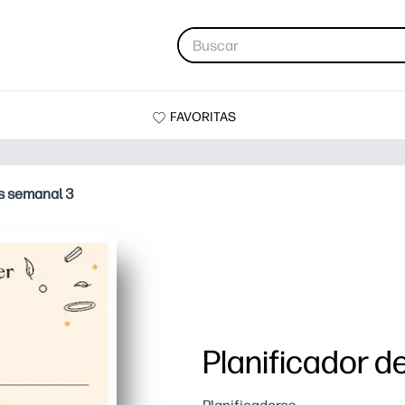
FAVORITAS
s semanal 3
Planificador 