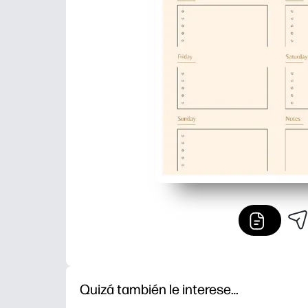
Quizá también le interese…