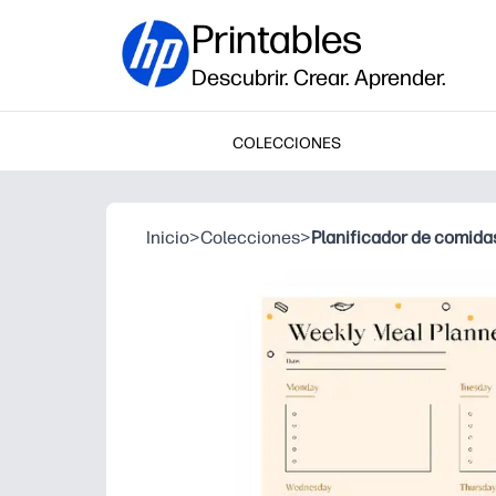
Printables
Descubrir. Crear. Aprender.
COLECCIONES
Inicio
>
Colecciones
>
Planificador de comida