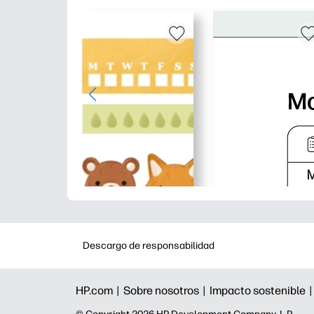
Descargo de responsabilidad
HP.com |
Sobre nosotros |
Impacto sostenible 