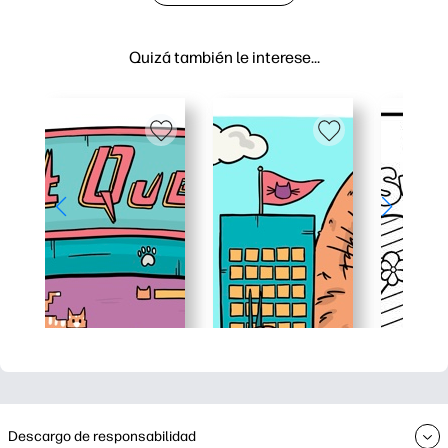
Quizá también le interese…
Descargo de responsabilidad