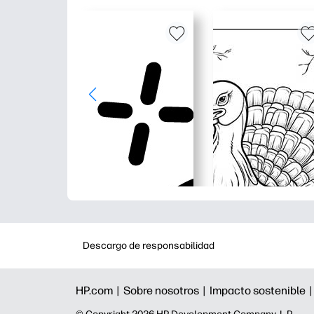
Descargo de responsabilidad
HP.com |
Sobre nosotros |
Impacto sostenible 