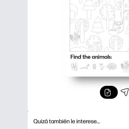
Quizá también le interese…