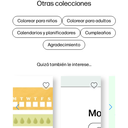
Otras colecciones
Colorear para niños
Colorear para adultos
Calendarios y planificadores
Cumpleaños
Agradecimiento
Quizá también le interese…