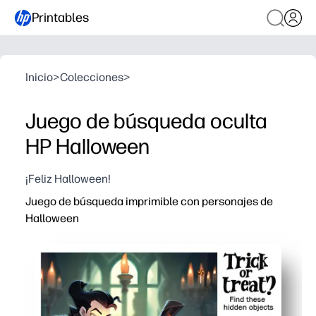
Printables
Inicio
>
Colecciones
>
Juego de búsqueda oculta
HP Halloween
¡Feliz Halloween!
Juego de búsqueda imprimible con personajes de
Halloween