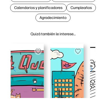
Calendarios y planificadores
Cumpleaños
Agradecimiento
Quizá también le interese…