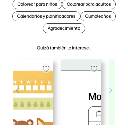
Colorear para niños
Colorear para adultos
Calendarios y planificadores
Cumpleaños
Agradecimiento
Quizá también le interese…