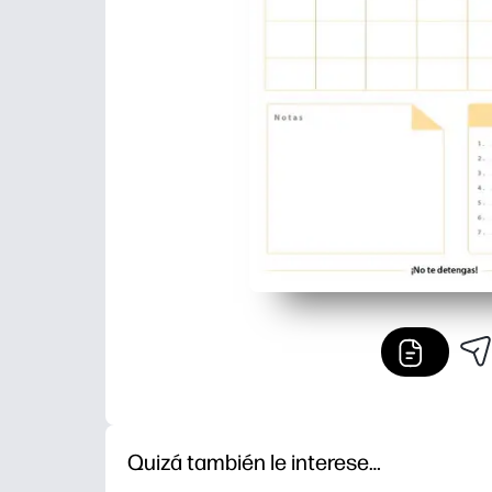
Quizá también le interese…