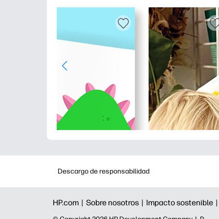
Descargo de responsabilidad
HP.com |
Sobre nosotros |
Impacto sostenible 