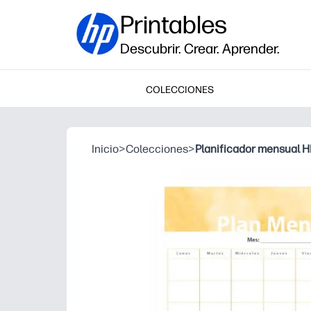
Printables
Descubrir. Crear. Aprender.
COLECCIONES
Inicio
>
Colecciones
>
Planificador mensual H