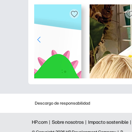
Descargo de responsabilidad
HP.com |
Sobre nosotros |
Impacto sostenible 