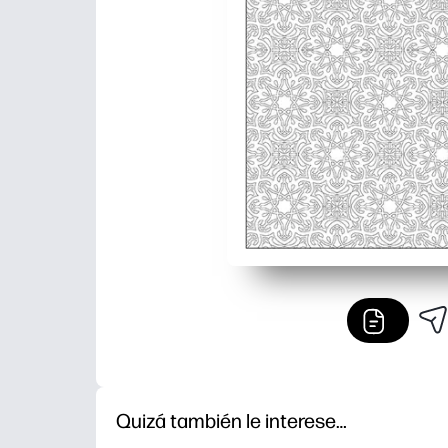
Quizá también le interese…