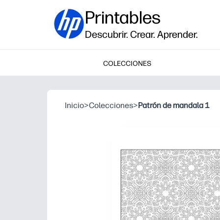
Printables
Descubrir. Crear. Aprender.
COLECCIONES
Inicio
>
Colecciones
>
Patrón de mandala 1