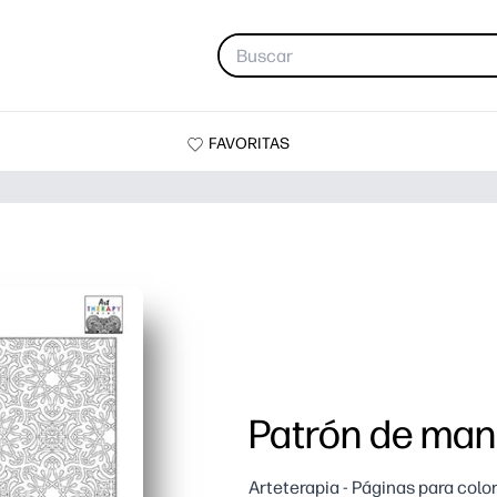
FAVORITAS
Patrón de man
Arteterapia - Páginas para colo