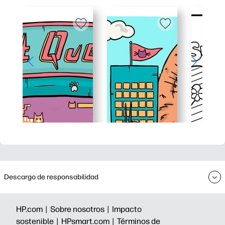
Descargo de responsabilidad
HP.com |
Sobre nosotros |
Impacto
sostenible |
HPsmart.com |
Términos de