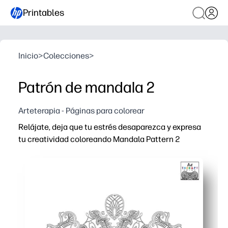
Printables
Inicio
>
Colecciones
>
Patrón de mandala 2
Arteterapia - Páginas para colorear
Relájate, deja que tu estrés desaparezca y expresa
tu creatividad coloreando Mandala Pattern 2