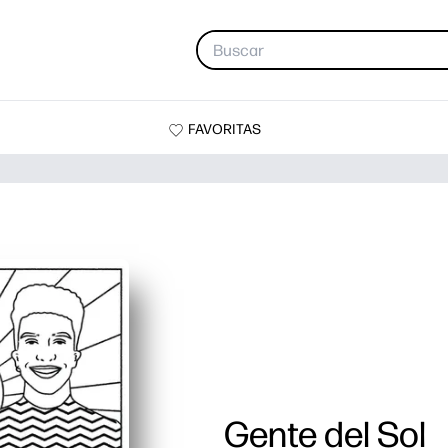
FAVORITAS
Gente del Sol