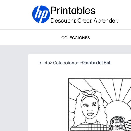
Printables
Descubrir. Crear. Aprender.
COLECCIONES
Inicio
>
Colecciones
>
Gente del Sol