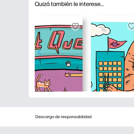
Quizá también le interese…
Descargo de responsabilidad