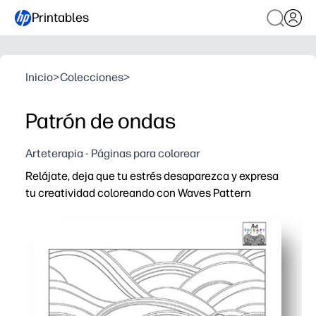
Printables
Inicio
>
Colecciones
>
Patrón de ondas
Arteterapia - Páginas para colorear
Relájate, deja que tu estrés desaparezca y expresa
tu creatividad coloreando con Waves Pattern