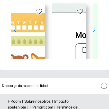
Descargo de responsabilidad
HP.com |
Sobre nosotros |
Impacto
sostenible |
HPsmart.com |
Términos de