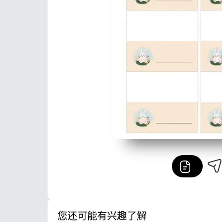
您还可能有兴趣了解