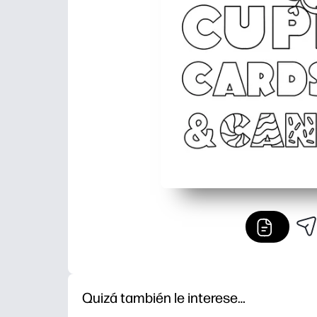
Quizá también le interese…