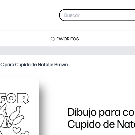
FAVORITOS
 C para Cupido de Natalie Brown
Dibujo para co
Cupido de Nat