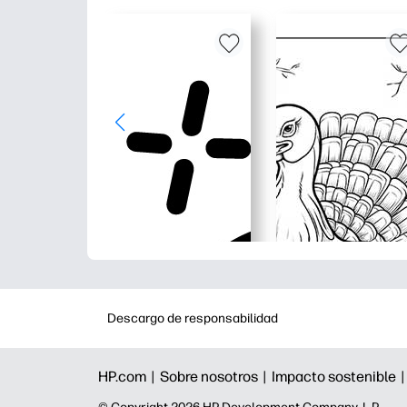
Descargo de responsabilidad
HP.com |
Sobre nosotros |
Impacto sostenible 