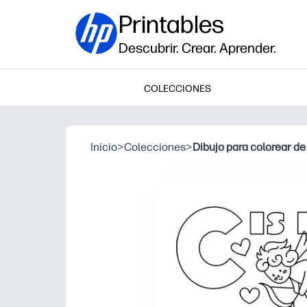
Printables
Descubrir. Crear. Aprender.
COLECCIONES
Inicio
>
Colecciones
>
Dibujo para colorear de