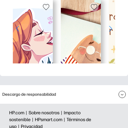
Descargo de responsabilidad
HP.com |
Sobre nosotros |
Impacto
sostenible |
HPsmart.com |
Términos de
uso |
Privacidad